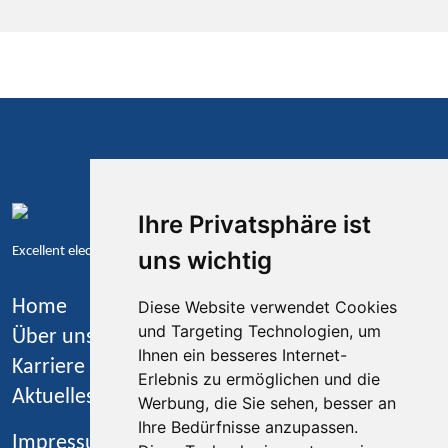
Ihre Privatsphäre ist
Excellent electronics – engineered for tomorrow
uns wichtig
Home
Diese Website verwendet Cookies
und Targeting Technologien, um
Über uns
Ihnen ein besseres Internet-
Karriere
Erlebnis zu ermöglichen und die
Aktuelles
Werbung, die Sie sehen, besser an
Ihre Bedürfnisse anzupassen.
Impressum