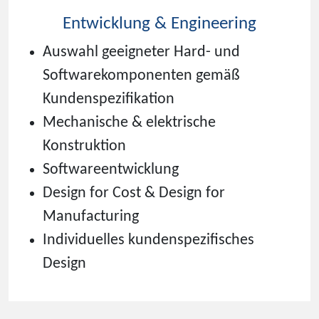
Entwicklung & Engineering
Auswahl geeigneter Hard- und
Softwarekomponenten gemäß
Kundenspezifikation
Mechanische & elektrische
Konstruktion
Softwareentwicklung
Design for Cost & Design for
Manufacturing
Individuelles
kundenspezifisches
Design