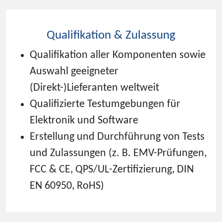
Qualifikation & Zulassung
Qualifikation aller Komponenten sowie
Auswahl geeigneter
(Direkt-)Lieferanten weltweit
Qualifizierte Testumgebungen für
Elektronik und Software
Erstellung und Durchführung von Tests
und Zulassungen (z. B. EMV-Prüfungen,
FCC & CE, QPS/UL-Zertifizierung, DIN
EN 60950, RoHS)