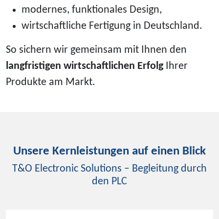
modernes, funktionales Design,
wirtschaftliche Fertigung in Deutschland.
So sichern wir gemeinsam mit Ihnen den
langfristigen wirtschaftlichen Erfolg
Ihrer
Produkte am Markt.
Unsere Kernleistungen auf einen Blick
T&O Electronic Solutions – Begleitung durch
den PLC