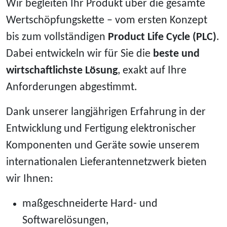
Wir begleiten Ihr Produkt über die gesamte
Wertschöpfungskette – vom ersten Konzept
bis zum vollständigen
Product Life Cycle (PLC)
.
Dabei entwickeln wir für Sie die
beste und
wirtschaftlichste Lösung
, exakt auf Ihre
Anforderungen abgestimmt.
Dank unserer langjährigen Erfahrung in der
Entwicklung und Fertigung elektronischer
Komponenten und Geräte sowie unserem
internationalen Lieferantennetzwerk bieten
wir Ihnen:
maßgeschneiderte Hard- und
Softwarelösungen,