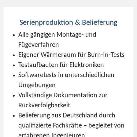
Serienproduktion & Belieferung
Alle gängigen Montage- und
Fügeverfahren
Eigener Wärmeraum für Burn-In-Tests
Testaufbauten für Elektroniken
Softwaretests in unterschiedlichen
Umgebungen
Vollständige Dokumentation zur
Rückverfolgbarkeit
Belieferung aus Deutschland durch
qualifizierte Fachkräfte – begleitet von
erfahrenen Ingenieuren