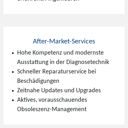
After-Market-Services
Hohe Kompetenz und modernste
Ausstattung in der Diagnosetechnik
Schneller Reparaturservice bei
Beschädigungen
Zeitnahe Updates und Upgrades
Aktives, vorausschauendes
Obsoleszenz-Management