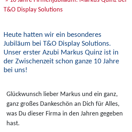
» 10 Jahre Firmenjubiläum: Markus Quinz bei
T&O Display Solutions
Heute hatten wir ein besonderes
Jubiläum bei T&O Display Solutions.
Unser erster Azubi Markus Quinz ist in
der Zwischenzeit schon ganze 10 Jahre
bei uns!
Glückwunsch lieber Markus und ein ganz,
ganz großes Dankeschön an Dich für Alles,
was Du dieser Firma in den Jahren gegeben
hast.