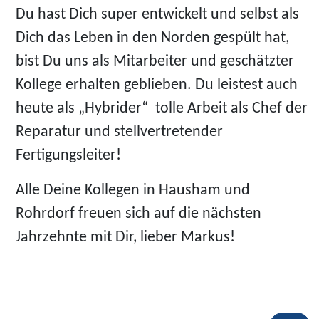
Du hast Dich super entwickelt und selbst als
Dich das Leben in den Norden gespült hat,
bist Du uns als Mitarbeiter und geschätzter
Kollege erhalten geblieben. Du leistest auch
heute als „Hybrider“ tolle Arbeit als Chef der
Reparatur und stellvertretender
Fertigungsleiter!
Alle Deine Kollegen in Hausham und
Rohrdorf freuen sich auf die nächsten
Jahrzehnte mit Dir, lieber Markus!